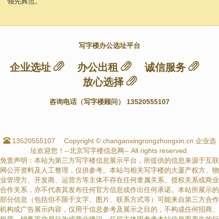
领先典范。
写字楼办公选址平台
企业选址
办公出租
诚信服务
放心选择
咨询电话（写字楼顾问） 13520555107
13520555107
Copyright © changanxingrongzhongxin.cn 企业选
址欢迎您！--北京写字楼信息网-- All rights reserved.
免责声明：本站为第三方写字楼信息展示平台，所提供的信息来源于互联
网公开资料及人工整理，仅供参考。本站与相关写字楼的大厦产权方、物
业管理方、开发商、运营方等主体不存在任何隶属关系、授权关系或商业
合作关系，亦不代表其发布任何官方信息或作出任何承诺。本站所展示的
部分信息（包括但不限于文字、图片、联系方式等）可能来自第三方合作
机构或广告展示内容，仅用于信息参考及展示之目的，不构成任何招商、