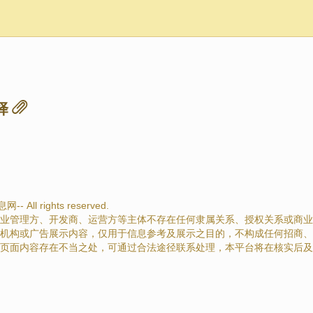
择
All rights reserved.
业管理方、开发商、运营方等主体不存在任何隶属关系、授权关系或商业
机构或广告展示内容，仅用于信息参考及展示之目的，不构成任何招商、
页面内容存在不当之处，可通过合法途径联系处理，本平台将在核实后及