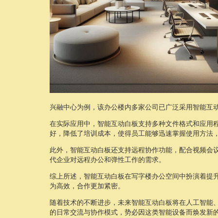
兴融中心为例，该办公楼内多家公司已广泛采用智能互
在实际应用中，智能互动白板支持多种文件格式和应用程序
好，降低了培训成本，使得员工能够迅速掌握使用方法
此外，智能互动白板还支持远程协作功能，配合视频会
代企业对远程办公和弹性工作的需求。
综上所述，智能互动白板在写字楼办公空间中扮演着提
为高效，合作更加紧密。
随着技术的不断进步，未来智能互动白板将在人工智能
的日常交流与协作模式，势必因这类智能设备而焕发新