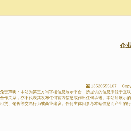
企
13520555107
Cop
免责声明：本站为第三方写字楼信息展示平台，所提供的信息来源于互联
合作关系，亦不代表其发布任何官方信息或作出任何承诺。本站所展示的
租赁、销售等交易行为或商业建议。任何主体因参考本站信息而产生的行