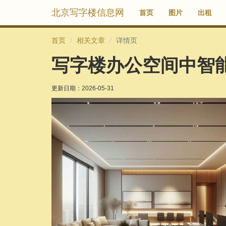
北京写字楼信息网
首页
图片
出租
首页
相关文章
详情页
写字楼办公空间中智
更新日期：
2026-05-31