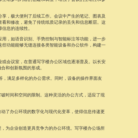
分享，极大便利了后续工作。会议中产生的笔记、图表及
查看和修改，避免了传统纸质记录的丢失和信息断层。这
障信息的连续性。
应用，如语音识别、手势控制与智能标注等功能，进一步
这些功能能够无缝连接各类智能设备和办公软件，构建一
业或会议室，在普通写字楼办公区域也逐渐普及。以长安
融合和创新氛围的形成。
el等，满足多样化的办公需求。同时，设备的操作界面友
打破时间和空间的限制。这种灵活的办公方式，适应了现
推动了办公环境的数字化与现代化变革，使得信息传递更
程，为企业创造更具竞争力的办公环境。写字楼办公场所