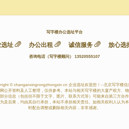
写字楼办公选址平台
业选址
办公出租
诚信服务
放心选
咨询电话（写字楼顾问） 13520555107
yright © changanxingrongzhongxin.cn 企业选址欢迎您！--北京写字楼信息网-- 
网公开资料及人工整理，仅供参考。本站与相关写字楼的大厦产权方、物
部分信息（包括但不限于文字、图片、联系方式等）可能来自第三方合作
为及后果，均由其自行承担，本站不承担相关责任。如相关权利人认为本
时配合调整或删除相关内容，非常感谢。