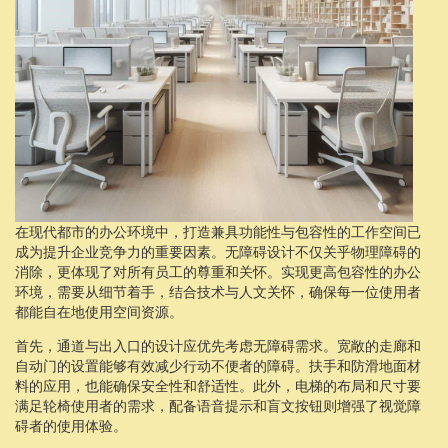
在现代都市的办公环境中，打造兼具功能性与包容性的工作空间已
成为提升企业竞争力的重要因素。无障碍设计不仅关乎物理障碍的
消除，更体现了对所有员工的尊重和关怀。实现更高包容性的办公
环境，需要从细节着手，结合技术与人文关怀，确保每一位使用者
都能自在地使用空间资源。
首先，通道与出入口的设计应优先考虑无障碍需求。宽敞的走廊和
自动门的设置能够有效减少行动不便者的障碍。扶手和防滑地面材
料的应用，也能确保安全性和舒适性。此外，电梯的布局和尺寸要
满足轮椅使用者的需求，配备语音提示和盲文按钮则增强了视觉障
碍者的使用体验。