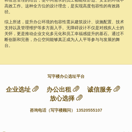
高效工作。这种全方位的设计理念，是实现高度包容性的有效路
径。
综上所述，提升办公环境的包容性需从建筑设计、设施配置、技术
支持以及管理维护等多方面入手。无障碍设计不仅是对残疾人士的
关怀，更是推动企业文化多元化和员工幸福感提升的基石。通过不
断创新和完善，办公空间能够真正成为人人平等参与与发展的舞
台。
写字楼办公选址平台
企业选址
办公出租
诚信服务
放心选择
咨询电话（写字楼顾问） 13520555107