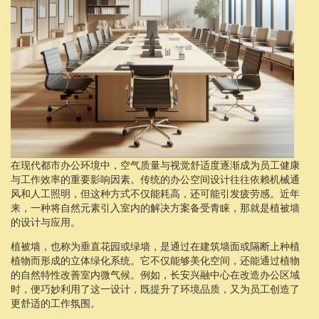
在现代都市办公环境中，空气质量与视觉舒适度逐渐成为员工健康
与工作效率的重要影响因素。传统的办公空间设计往往依赖机械通
风和人工照明，但这种方式不仅能耗高，还可能引发疲劳感。近年
来，一种将自然元素引入室内的解决方案备受青睐，那就是植被墙
的设计与应用。
植被墙，也称为垂直花园或绿墙，是通过在建筑墙面或隔断上种植
植物而形成的立体绿化系统。它不仅能够美化空间，还能通过植物
的自然特性改善室内微气候。例如，长安兴融中心在改造办公区域
时，便巧妙利用了这一设计，既提升了环境品质，又为员工创造了
更舒适的工作氛围。