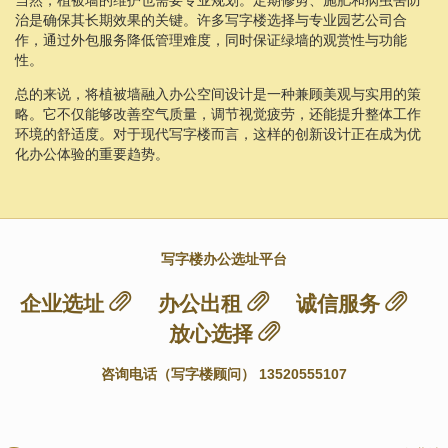
治是确保其长期效果的关键。许多写字楼选择与专业园艺公司合
作，通过外包服务降低管理难度，同时保证绿墙的观赏性与功能
性。
总的来说，将植被墙融入办公空间设计是一种兼顾美观与实用的策
略。它不仅能够改善空气质量，调节视觉疲劳，还能提升整体工作
环境的舒适度。对于现代写字楼而言，这样的创新设计正在成为优
化办公体验的重要趋势。
写字楼办公选址平台
企业选址
办公出租
诚信服务
放心选择
咨询电话（写字楼顾问） 13520555107