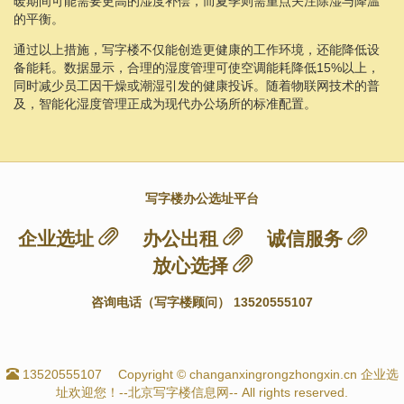
暖期间可能需要更高的湿度补偿，而夏季则需重点关注除湿与降温
的平衡。
通过以上措施，写字楼不仅能创造更健康的工作环境，还能降低设
备能耗。数据显示，合理的湿度管理可使空调能耗降低15%以上，
同时减少员工因干燥或潮湿引发的健康投诉。随着物联网技术的普
及，智能化湿度管理正成为现代办公场所的标准配置。
写字楼办公选址平台
企业选址
办公出租
诚信服务
放心选择
咨询电话（写字楼顾问） 13520555107
13520555107
Copyright © changanxingrongzhongxin.cn 企业选
址欢迎您！--北京写字楼信息网-- All rights reserved.