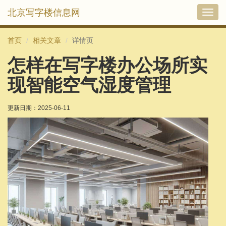
北京写字楼信息网
切
换
导
首页
相关文章
详情页
航
怎样在写字楼办公场所实
现智能空气湿度管理
更新日期：
2025-06-11