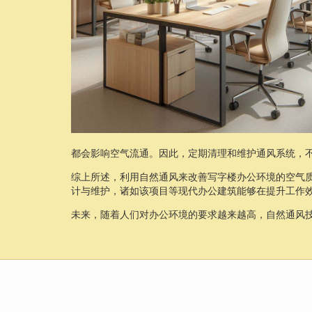
都会影响空气流通。因此，定期清理和维护通风系统，
综上所述，利用自然通风来改善写字楼办公环境的空气
计与维护，诸如该项目等现代办公建筑能够在提升工作
未来，随着人们对办公环境的要求越来越高，自然通风