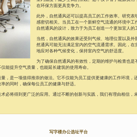
在环保方面更具竞争力。
此外，自然通风还可以提高员工的工作效率。研究表
感密切相关。当员工在一个新鲜空气流通的环境中工
自然通风的设计，致力于为员工创造一个更加宜人的
当然，自然通风的效果还受到气候、地理位置以及外
然通风可能无法满足室内的空气流通需求。因此，在
地应对各种气候变化，保持室内空气的舒适度。
为了确保自然通风的有效性，定期的维护与检查也是
不仅能提升空气质量，也能延长建筑的使用寿命。
质量，是一项值得推崇的做法。它不仅能为员工提供更健康的工作环境，
效率的同时，确保每位员工的健康与舒适。
技术必将得到更广泛的应用。通过不断的创新与实践，我们有理由相信，
写字楼办公选址平台