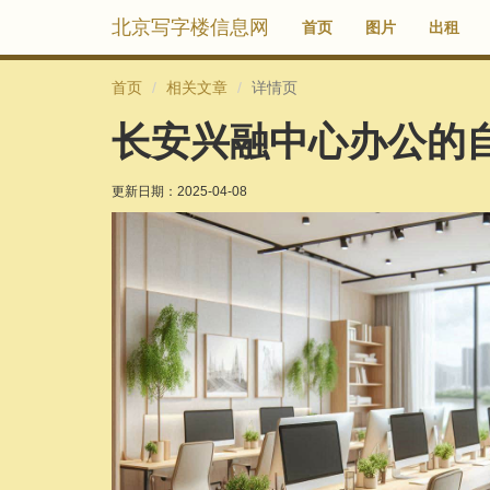
北京写字楼信息网
首页
图片
出租
首页
相关文章
详情页
长安兴融中心办公的
更新日期：
2025-04-08