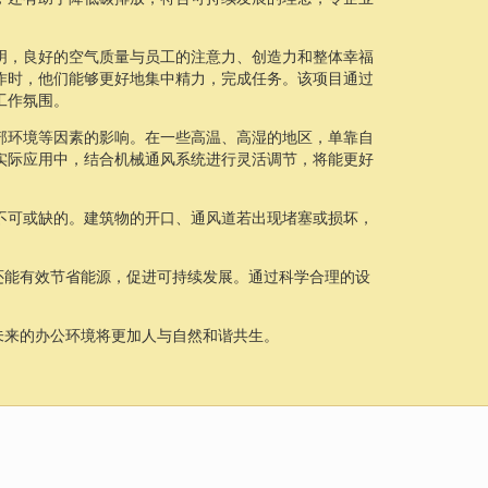
明，良好的空气质量与员工的注意力、创造力和整体幸福
作时，他们能够更好地集中精力，完成任务。该项目通过
工作氛围。
部环境等因素的影响。在一些高温、高湿的地区，单靠自
实际应用中，结合机械通风系统进行灵活调节，将能更好
不可或缺的。建筑物的开口、通风道若出现堵塞或损坏，
还能有效节省能源，促进可持续发展。通过科学合理的设
未来的办公环境将更加人与自然和谐共生。