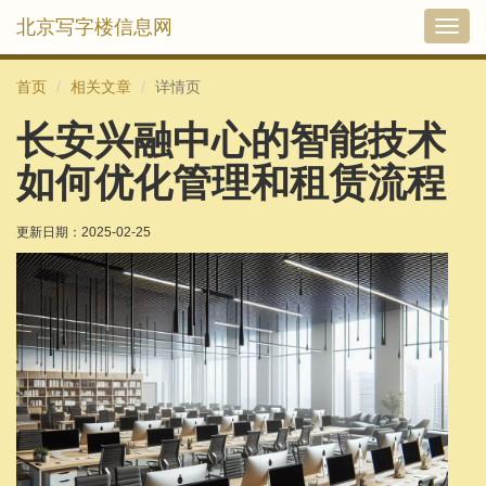
北京写字楼信息网
切
换
导
首页
相关文章
详情页
航
长安兴融中心的智能技术
如何优化管理和租赁流程
更新日期：
2025-02-25