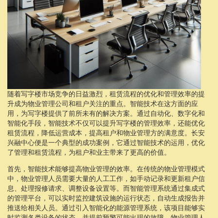
随着写字楼市场竞争的日益激烈，租赁流程的优化和管理效率的提
升成为物业管理公司和租户关注的重点。智能技术在这方面的应
用，为写字楼提供了前所未有的解决方案。通过自动化、数字化和
智能化手段，智能技术不仅可以提升写字楼的管理效率，还能优化
租赁流程，降低运营成本，提高租户和物业管理方的满意度。长安
兴融中心便是一个典型的成功案例，它通过智能技术的运用，优化
了管理和租赁流程，为租户和业主带来了更高的价值。
首先，智能技术能够提高物业管理的效率。在传统的物业管理模式
中，物业管理人员需要大量的人工工作，如手动记录和更新租户信
息、处理报修请求、调整设备设置等。而智能管理系统通过集成式
的管理平台，可以实时监控建筑设施的运行状态，自动生成报告并
推送给相关人员。通过引入智能化的能源管理系统，该项目能够实
时监测各类设备的状态，并提前预警可能出现的故障。物业管理人