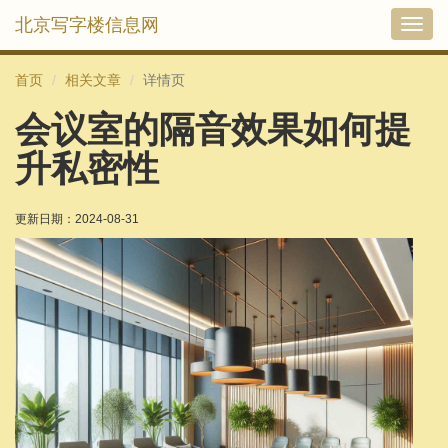
北京写字楼信息网
切
换
导
首页
相关文章
详情页
航
会议室的隔音效果如何提
升私密性
更新日期：2024-08-31