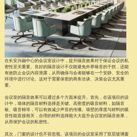
在长安兴融中心的会议室设计中，提升隔音效果对于保证会议的私
密性至关重要。良好的隔音设计不仅能避免外界噪音的干扰，还能
有效防止会议内容泄露，从而确保与会者能够在一个安静、安全的
环境中进行讨论。这对于需要保密的商务洽谈、决策会议尤其重
要。
会议室的隔音效果可以通过多个方面来提升。首先，在该项目的设
计中，墙体的隔音材料选择是关键。高密度的吸音材料，如隔音
板、吸音棉等，可以有效减少声音的传播。墙壁的厚度与材料的吸
音性能直接相关，合理的材料选择能大大提升会议室的隔音效果，
从而保护会议的私密性。
其次，门窗的设计也不容忽视。该项目的会议室采用了双层玻璃窗